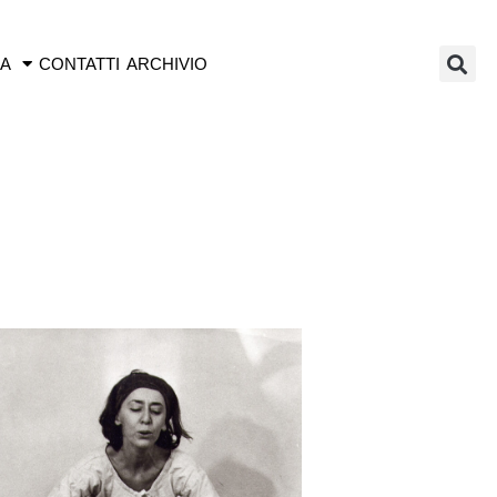
IA
CONTATTI
ARCHIVIO