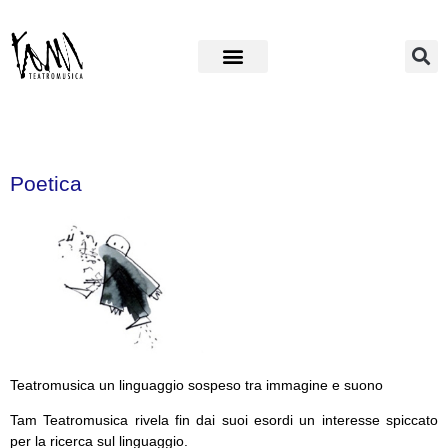
Poetica
Teatromusica un linguaggio sospeso tra immagine e suono
Tam Teatromusica rivela fin dai suoi esordi un interesse spiccato
per la ricerca sul linguaggio.