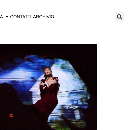
IA
CONTATTI
ARCHIVIO