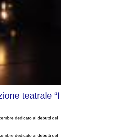
ione teatrale “I
cembre dedicato ai debutti del
cembre dedicato ai debutti del