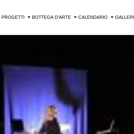
PROGETTI
BOTTEGA D’ARTE
CALENDARIO
GALLER