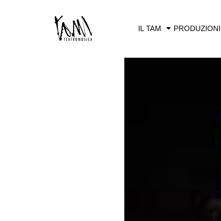
IL TAM
PRODUZIONI