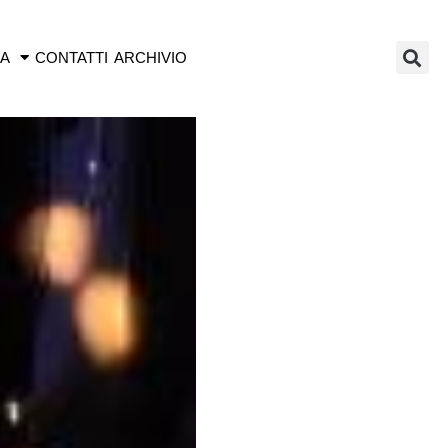
IA
CONTATTI
ARCHIVIO