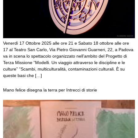
Venerdì 17 Ottobre 2025 alle ore 21 e Sabato 18 ottobre alle ore
17 al Teatro San Carlo, Via Pietro Giovanni Guarneri, 22, a Padova
va in scena lo spettacolo organizzato nell’ambito del Progetto di
Terza Missione “Modelli. Un viaggio attraverso le discipline e le
culture” “Scambi, multiculturalità, contaminazioni culturali. È su
queste basi che […]
Mano felice disegna la terra per Intrecci di storie