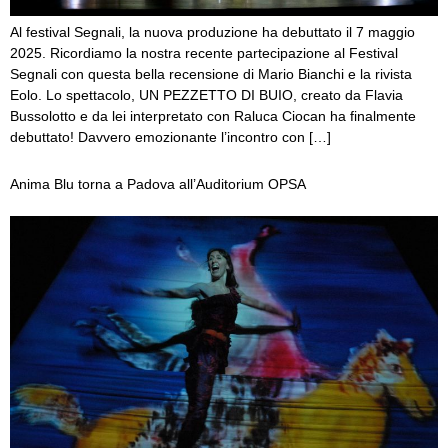
Al festival Segnali, la nuova produzione ha debuttato il 7 maggio
2025. Ricordiamo la nostra recente partecipazione al Festival
Segnali con questa bella recensione di Mario Bianchi e la rivista
Eolo. Lo spettacolo, UN PEZZETTO DI BUIO, creato da Flavia
Bussolotto e da lei interpretato con Raluca Ciocan ha finalmente
debuttato! Davvero emozionante l’incontro con […]
Anima Blu torna a Padova all’Auditorium OPSA