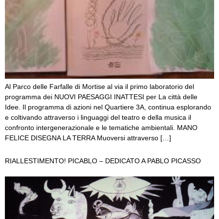
Al Parco delle Farfalle di Mortise al via il primo laboratorio del
programma dei NUOVI PAESAGGI INATTESI per La città delle
Idee. Il programma di azioni nel Quartiere 3A, continua esplorando
e coltivando attraverso i linguaggi del teatro e della musica il
confronto intergenerazionale e le tematiche ambientali. MANO
FELICE DISEGNA LA TERRA Muoversi attraverso […]
RIALLESTIMENTO! PICABLO – DEDICATO A PABLO PICASSO