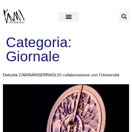
Categoria:
Giornale
Debutta CARAVANSERRAGLIO collaborazione con l’Università