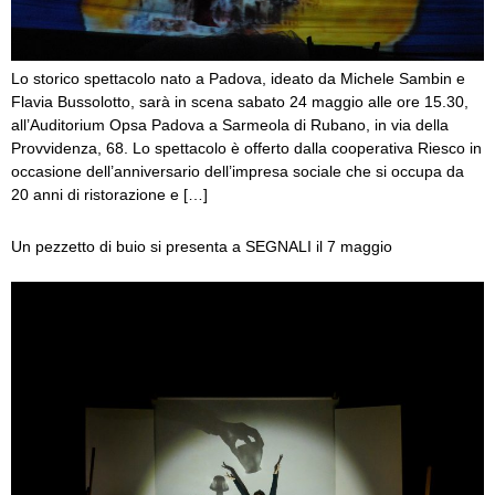
Lo storico spettacolo nato a Padova, ideato da Michele Sambin e
Flavia Bussolotto, sarà in scena sabato 24 maggio alle ore 15.30,
all’Auditorium Opsa Padova a Sarmeola di Rubano, in via della
Provvidenza, 68. Lo spettacolo è offerto dalla cooperativa Riesco in
occasione dell’anniversario dell’impresa sociale che si occupa da
20 anni di ristorazione e […]
Un pezzetto di buio si presenta a SEGNALI il 7 maggio