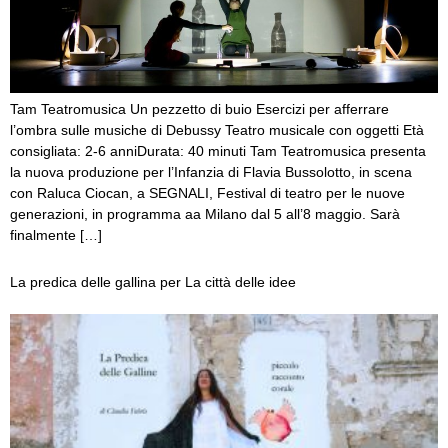
Tam Teatromusica Un pezzetto di buio Esercizi per afferrare
l’ombra sulle musiche di Debussy Teatro musicale con oggetti Età
consigliata: 2-6 anniDurata: 40 minuti Tam Teatromusica presenta
la nuova produzione per l’Infanzia di Flavia Bussolotto, in scena
con Raluca Ciocan, a SEGNALI, Festival di teatro per le nuove
generazioni, in programma aa Milano dal 5 all’8 maggio. Sarà
finalmente […]
La predica delle gallina per La città delle idee