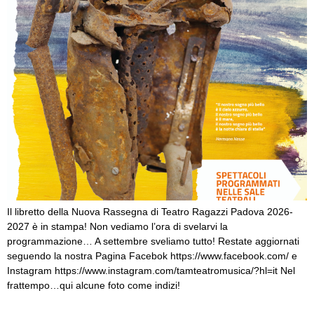
Il libretto della Nuova Rassegna di Teatro Ragazzi Padova 2026-
2027 è in stampa! Non vediamo l’ora di svelarvi la
programmazione… A settembre sveliamo tutto! Restate aggiornati
seguendo la nostra Pagina Facebok https://www.facebook.com/ e
Instagram https://www.instagram.com/tamteatromusica/?hl=it Nel
frattempo…qui alcune foto come indizi!