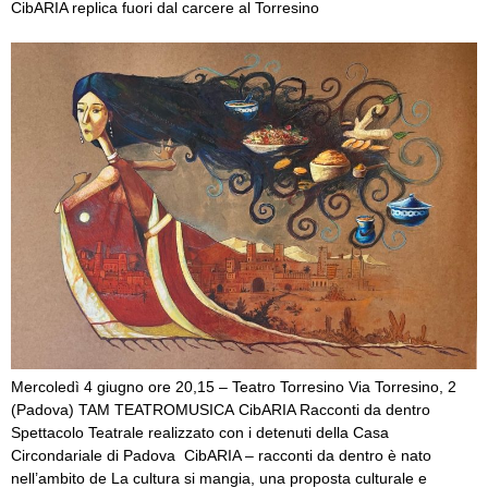
CibARIA replica fuori dal carcere al Torresino
Mercoledì 4 giugno ore 20,15 – Teatro Torresino Via Torresino, 2
(Padova) TAM TEATROMUSICA CibARIA Racconti da dentro
Spettacolo Teatrale realizzato con i detenuti della Casa
Circondariale di Padova CibARIA – racconti da dentro è nato
nell’ambito de La cultura si mangia, una proposta culturale e