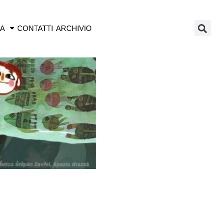
IA
CONTATTI
ARCHIVIO