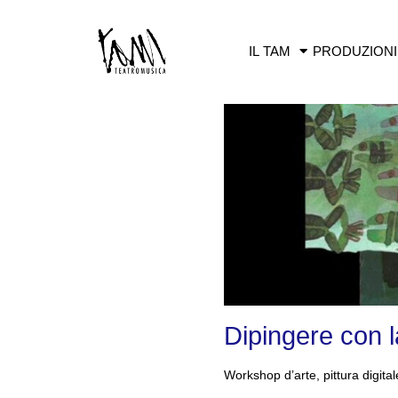
IL TAM
PRODUZIONI
Dipingere con l
Workshop d’arte, pittura digital