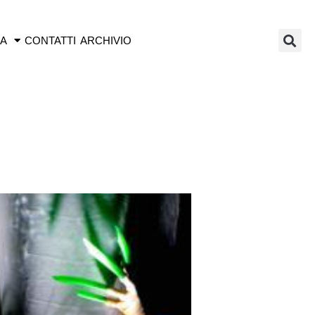
IA
CONTATTI
ARCHIVIO