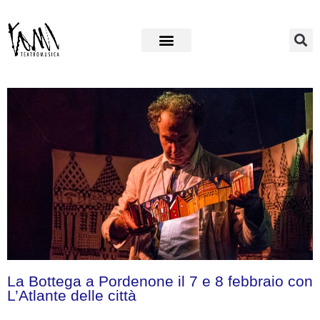
La Bottega a Pordenone il 7 e 8 febbraio con
L’Atlante delle città