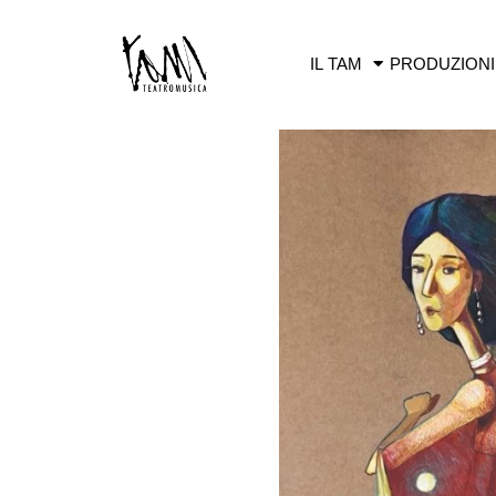
IL TAM
PRODUZIONI