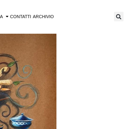
IA
CONTATTI
ARCHIVIO