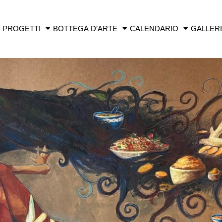
PROGETTI
BOTTEGA D’ARTE
CALENDARIO
GALLER