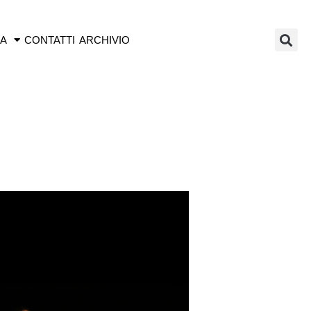
IA
CONTATTI
ARCHIVIO