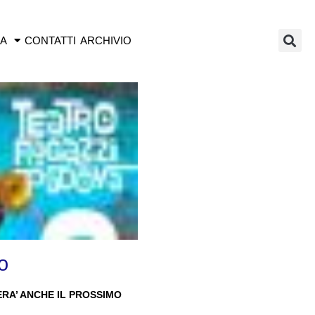
IA
CONTATTI
ARCHIVIO
o
RA’ ANCHE IL PROSSIMO