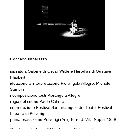
Concerto imbarazzo
ispirato a Salomè di Oscar Wilde e Hérodias di Gustave
Flaubert
ideazione e interpretazione Pierangela Allegro, Michele
Sambin
ricomposizione testi Pierangela Allegro
regia del suono Paolo Cafiero
coproduzione Festival Santarcangelo dei Teatri, Festival
Inteatro di Polverigi
prima esecuzione Polverigi (An), Torre di Villa Nappi, 1989