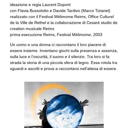
ideazione e regia Laurent Dupont
con Flavia Bussolotto e Davide Tardivo (Marco Tizianel)
realizzato con il Festival Mélimome Reims, Office Culturel
de la Ville de Rethel e la collaborazione di Cesaré studio de
creation musicale Reims
prima esecuzione Reims, Festival Mélimome, 2003
Un uomo e una donna ci raccontano il loro piacere di
essere insieme. Inventano giochi sulla presenza e assenza,
sulla luce e l’oscurità, il suono e il silenzio. Tra loro si fa
strada la storia di una piccola sfera di legno. Essa rotola tra
sguardi e ascolti e prova a raccontarsi nell’attesa di essere.