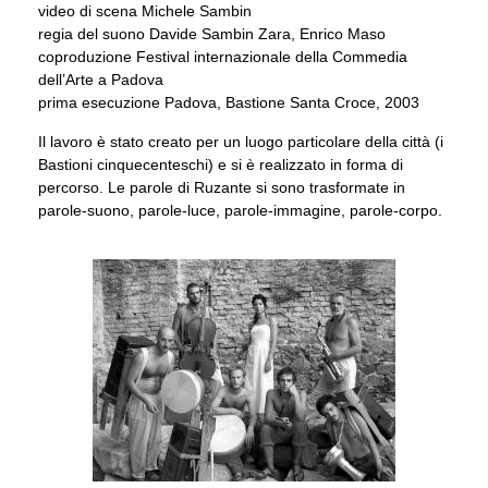
video di scena Michele Sambin
regia del suono Davide Sambin Zara, Enrico Maso
coproduzione Festival internazionale della Commedia
dell’Arte a Padova
prima esecuzione Padova, Bastione Santa Croce, 2003
Il lavoro è stato creato per un luogo particolare della città (i
Bastioni cinquecenteschi) e si è realizzato in forma di
percorso. Le parole di Ruzante si sono trasformate in
parole-suono, parole-luce, parole-immagine, parole-corpo.