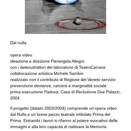
Dal nulla
opera video
ideazione e direzione Pierangela Allegro
con i detenuti/attori del laboratorio di TeatroCarcere
collaborazione artistica Michele Sambin
realizzato con il contributo di Regione del Veneto servizio
prevenzione devianze, carcere e marginalità sociale
prima esecuzione Padova, Casa di Reclusione Due Palazzi,
2004
Il progetto (datato 2003/2004) comprende un’opera video
dal Nulla e un breve pezzo teatrale intitolato Prima del
Prima. Entrambi i lavori si rifanno al potere evocativo delle
immagini e alla loro capacità di riattivare la Memoria