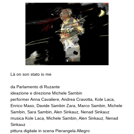
Là on son stato io me
da Parlamento di Ruzante
ideazione e direzione Michele Sambin
performer Anna Cavaliere, Andrea Cravotta, Kole Laca,
Enrico Maso, Davide Sambin Zara, Marco Sambin, Michele
Sambin, Sara Sambin, Alen Sinkauz, Nenad Sinkauz
musica Kole Laca, Michele Sambin, Alen Sinkauz, Nenad
Sinkauz
pittura digitale in scena Pierangela Allegro