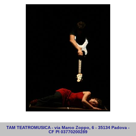
TAM TEATROMUSICA - via Marco Zoppo, 6 - 35134 Padova -
CF PI 03770200289